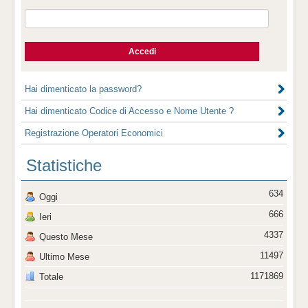
Hai dimenticato la password?
Hai dimenticato Codice di Accesso e Nome Utente ?
Registrazione Operatori Economici
Statistiche
634
Oggi
666
Ieri
4337
Questo Mese
11497
Ultimo Mese
1171869
Totale