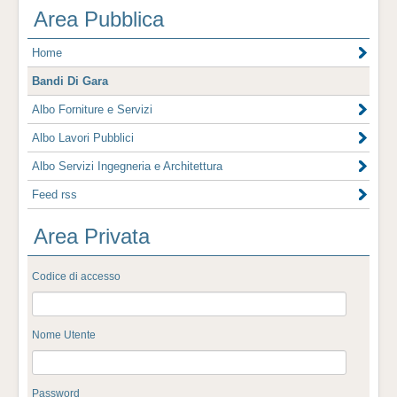
Area Pubblica
Home
Bandi Di Gara
Albo Forniture e Servizi
Albo Lavori Pubblici
Albo Servizi Ingegneria e Architettura
Feed rss
Area Privata
Codice di accesso
Nome Utente
Password