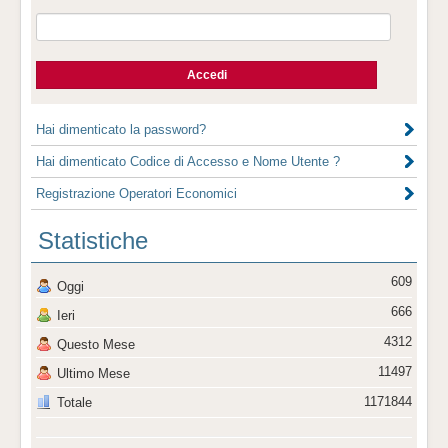
Hai dimenticato la password?
Hai dimenticato Codice di Accesso e Nome Utente ?
Registrazione Operatori Economici
Statistiche
609
Oggi
666
Ieri
4312
Questo Mese
11497
Ultimo Mese
1171844
Totale