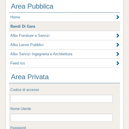
Area Pubblica
Home
Bandi Di Gara
Albo Forniture e Servizi
Albo Lavori Pubblici
Albo Servizi Ingegneria e Architettura
Feed rss
Area Privata
Codice di accesso
Nome Utente
Password