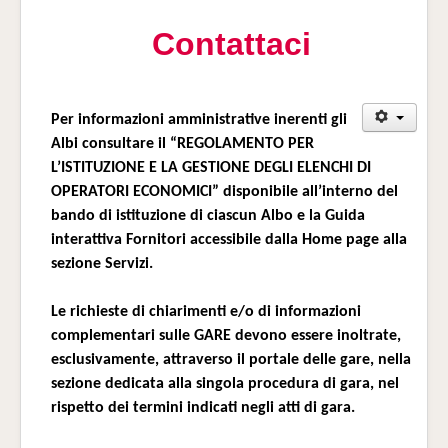
Contattaci
Per informazioni amministrative inerenti gli
Albi consultare il “REGOLAMENTO PER
L’ISTITUZIONE E LA GESTIONE DEGLI ELENCHI DI
OPERATORI ECONOMICI” disponibile all’interno del
bando di istituzione di ciascun Albo e la Guida
interattiva Fornitori accessibile dalla Home page alla
sezione Servizi.
Le richieste di chiarimenti e/o di informazioni
complementari sulle GARE devono essere inoltrate,
esclusivamente, attraverso il portale delle gare, nella
sezione dedicata alla singola procedura di gara, nel
rispetto dei termini indicati negli atti di gara.