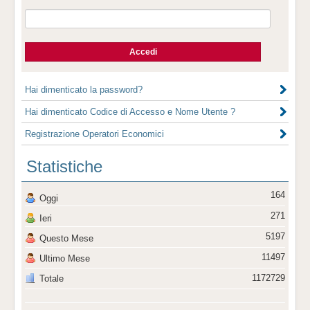
Hai dimenticato la password?
Hai dimenticato Codice di Accesso e Nome Utente ?
Registrazione Operatori Economici
Statistiche
164
Oggi
271
Ieri
5197
Questo Mese
11497
Ultimo Mese
1172729
Totale