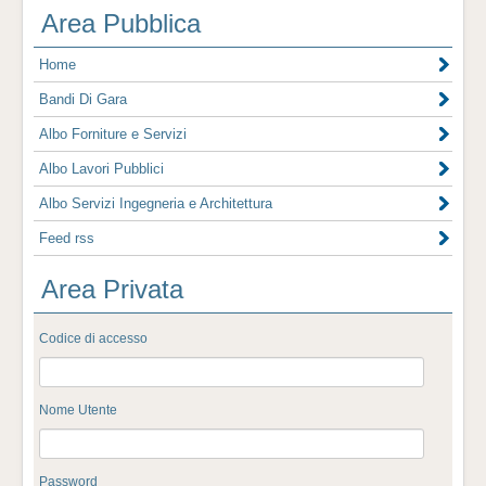
Area Pubblica
Home
Bandi Di Gara
Albo Forniture e Servizi
Albo Lavori Pubblici
Albo Servizi Ingegneria e Architettura
Feed rss
Area Privata
Codice di accesso
Nome Utente
Password