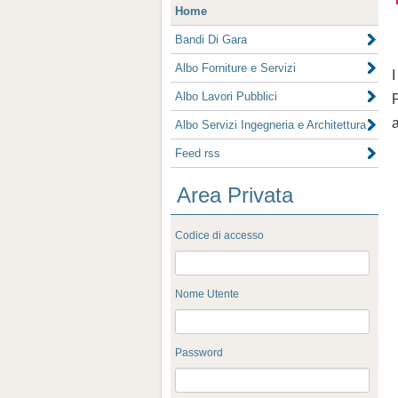
Home
Bandi Di Gara
Albo Forniture e Servizi
Albo Lavori Pubblici
Albo Servizi Ingegneria e Architettura
Feed rss
Area Privata
Codice di accesso
Nome Utente
Password