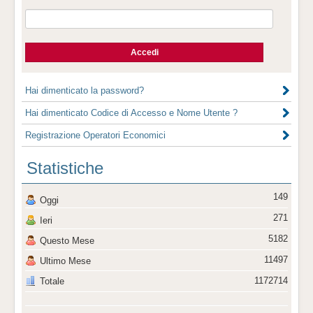
Hai dimenticato la password?
Hai dimenticato Codice di Accesso e Nome Utente ?
Registrazione Operatori Economici
Statistiche
149
Oggi
271
Ieri
5182
Questo Mese
11497
Ultimo Mese
1172714
Totale