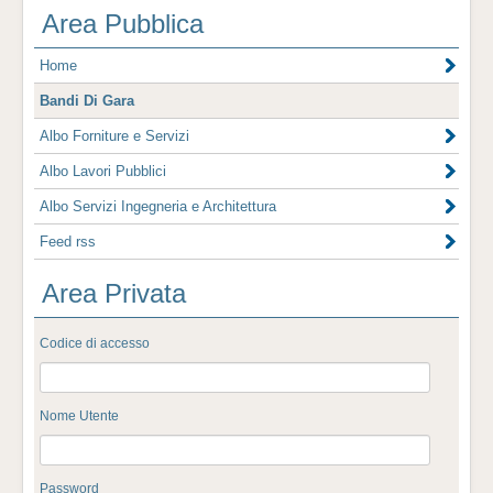
Area Pubblica
Home
Bandi Di Gara
Albo Forniture e Servizi
Albo Lavori Pubblici
Albo Servizi Ingegneria e Architettura
Feed rss
Area Privata
Codice di accesso
Nome Utente
Password