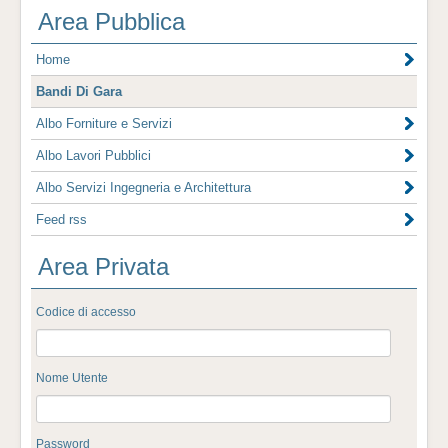
Area Pubblica
Home
Bandi Di Gara
Albo Forniture e Servizi
Albo Lavori Pubblici
Albo Servizi Ingegneria e Architettura
Feed rss
Area Privata
Codice di accesso
Nome Utente
Password