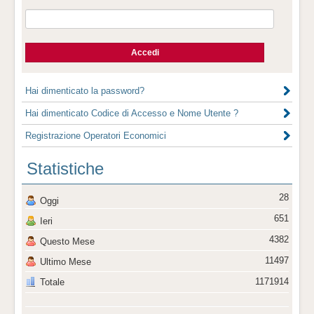
Hai dimenticato la password?
Hai dimenticato Codice di Accesso e Nome Utente ?
Registrazione Operatori Economici
Statistiche
28
Oggi
651
Ieri
4382
Questo Mese
11497
Ultimo Mese
1171914
Totale