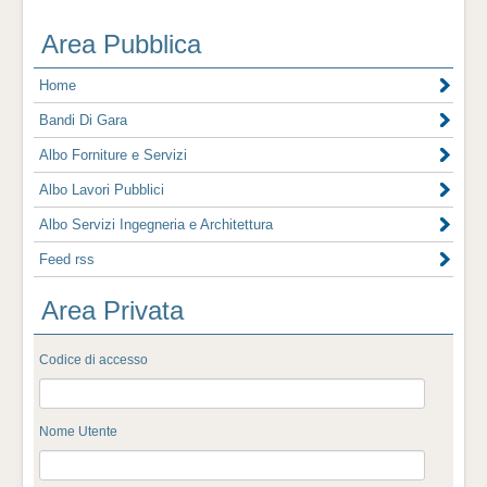
Area Pubblica
Home
Bandi Di Gara
Albo Forniture e Servizi
Albo Lavori Pubblici
Albo Servizi Ingegneria e Architettura
Feed rss
Area Privata
Codice di accesso
Nome Utente