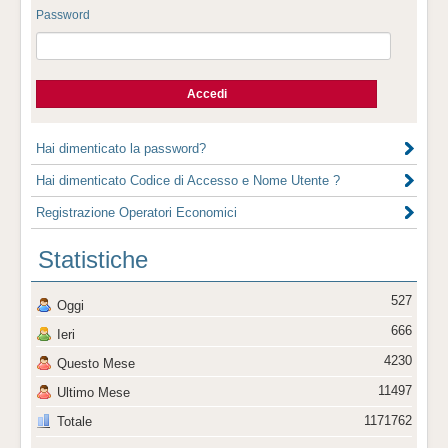
Password
Hai dimenticato la password?
Hai dimenticato Codice di Accesso e Nome Utente ?
Registrazione Operatori Economici
Statistiche
527
Oggi
666
Ieri
4230
Questo Mese
11497
Ultimo Mese
1171762
Totale