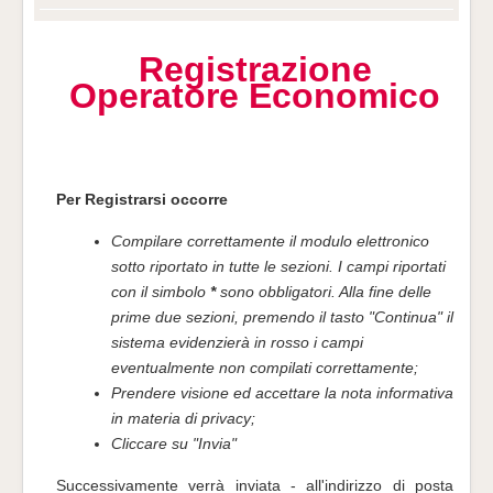
Registrazione
Operatore Economico
Per Registrarsi occorre
Compilare correttamente il modulo elettronico
sotto riportato in tutte le sezioni. I campi riportati
con il simbolo
*
sono obbligatori. Alla fine delle
prime due sezioni, premendo il tasto "Continua" il
sistema evidenzierà in rosso i campi
eventualmente non compilati correttamente;
Prendere visione ed accettare la nota informativa
in materia di privacy;
Cliccare su "Invia"
Successivamente verrà inviata - all'indirizzo di posta