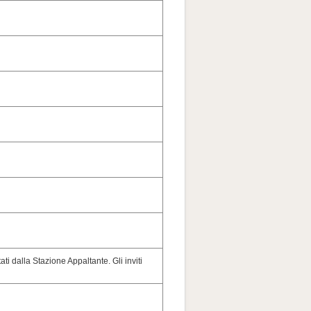
ati dalla Stazione Appaltante. Gli inviti