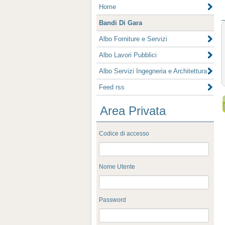
Home
Bandi Di Gara
Albo Forniture e Servizi
Albo Lavori Pubblici
Albo Servizi Ingegneria e Architettura
Feed rss
Area Privata
Codice di accesso
Nome Utente
Password