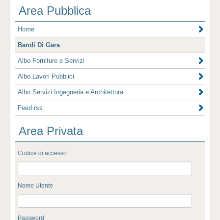
Area Pubblica
Home
Bandi Di Gara
Albo Forniture e Servizi
Albo Lavori Pubblici
Albo Servizi Ingegneria e Architettura
Feed rss
Area Privata
Codice di accesso
Nome Utente
Password