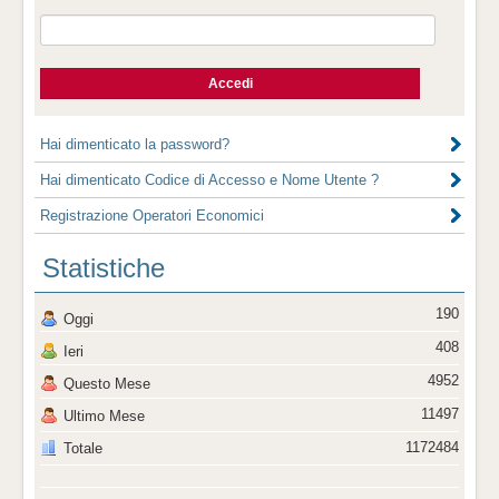
Hai dimenticato la password?
Hai dimenticato Codice di Accesso e Nome Utente ?
Registrazione Operatori Economici
Statistiche
190
Oggi
408
Ieri
4952
Questo Mese
11497
Ultimo Mese
1172484
Totale