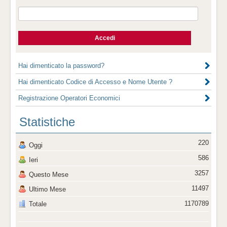
Hai dimenticato la password?
Hai dimenticato Codice di Accesso e Nome Utente ?
Registrazione Operatori Economici
Statistiche
220
Oggi
586
Ieri
3257
Questo Mese
11497
Ultimo Mese
1170789
Totale