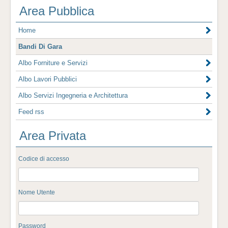
Area Pubblica
Home
Bandi Di Gara
Albo Forniture e Servizi
Albo Lavori Pubblici
Albo Servizi Ingegneria e Architettura
Feed rss
Area Privata
Codice di accesso
Nome Utente
Password