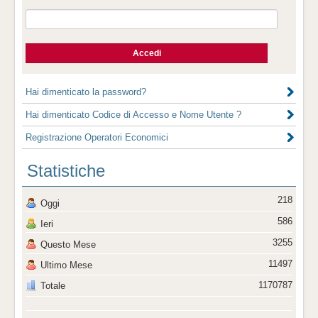
Hai dimenticato la password?
Hai dimenticato Codice di Accesso e Nome Utente ?
Registrazione Operatori Economici
Statistiche
218
Oggi
586
Ieri
3255
Questo Mese
11497
Ultimo Mese
1170787
Totale