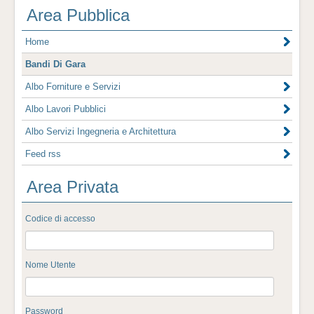
Area Pubblica
Home
Bandi Di Gara
Albo Forniture e Servizi
Albo Lavori Pubblici
Albo Servizi Ingegneria e Architettura
Feed rss
Area Privata
Codice di accesso
Nome Utente
Password