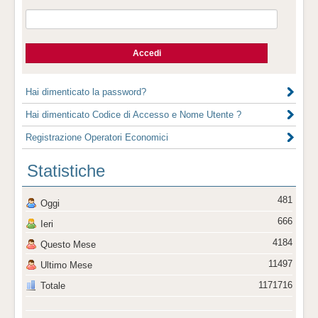
Hai dimenticato la password?
Hai dimenticato Codice di Accesso e Nome Utente ?
Registrazione Operatori Economici
Statistiche
481
Oggi
666
Ieri
4184
Questo Mese
11497
Ultimo Mese
1171716
Totale