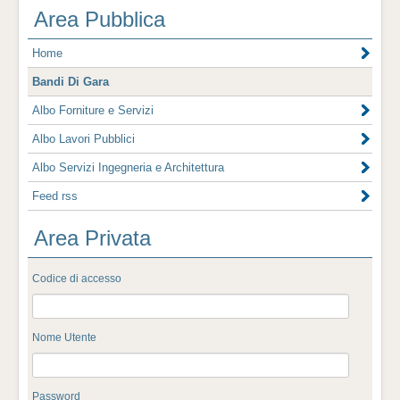
Area Pubblica
Home
Bandi Di Gara
Albo Forniture e Servizi
Albo Lavori Pubblici
Albo Servizi Ingegneria e Architettura
Feed rss
Area Privata
Codice di accesso
Nome Utente
Password