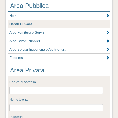
Area Pubblica
Home
Bandi Di Gara
Albo Forniture e Servizi
Albo Lavori Pubblici
Albo Servizi Ingegneria e Architettura
Feed rss
Area Privata
Codice di accesso
Nome Utente
Password