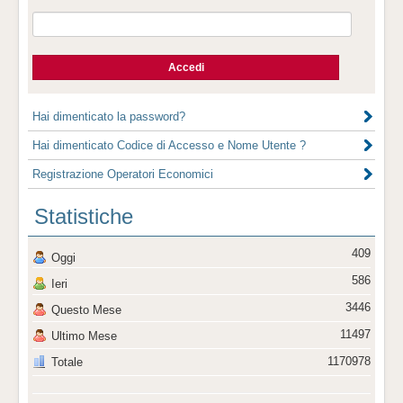
Hai dimenticato la password?
Hai dimenticato Codice di Accesso e Nome Utente ?
Registrazione Operatori Economici
Statistiche
409
Oggi
586
Ieri
3446
Questo Mese
11497
Ultimo Mese
1170978
Totale