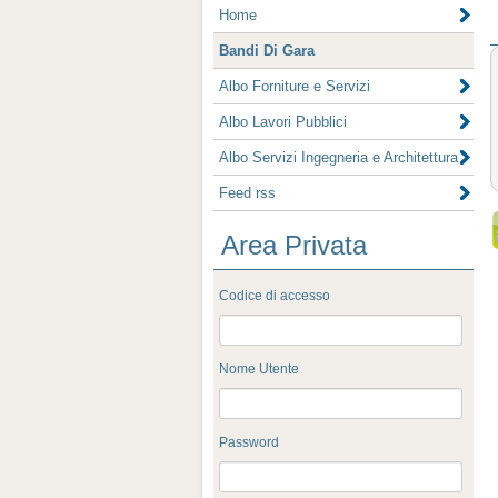
Home
Bandi Di Gara
Albo Forniture e Servizi
Albo Lavori Pubblici
Albo Servizi Ingegneria e Architettura
Feed rss
Area Privata
Codice di accesso
Nome Utente
Password