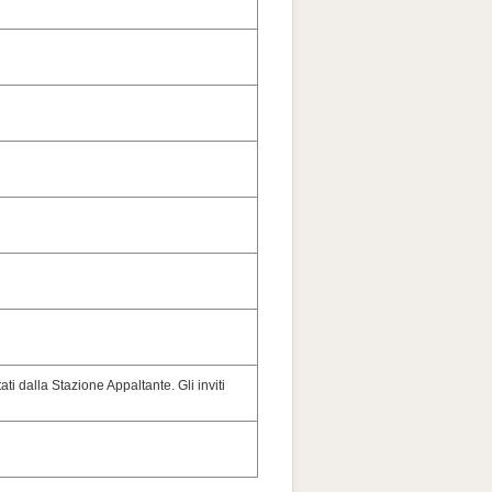
ati dalla Stazione Appaltante. Gli inviti