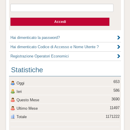
Hai dimenticato la password?
Hai dimenticato Codice di Accesso e Nome Utente ?
Registrazione Operatori Economici
Statistiche
653
Oggi
586
Ieri
3690
Questo Mese
11497
Ultimo Mese
1171222
Totale