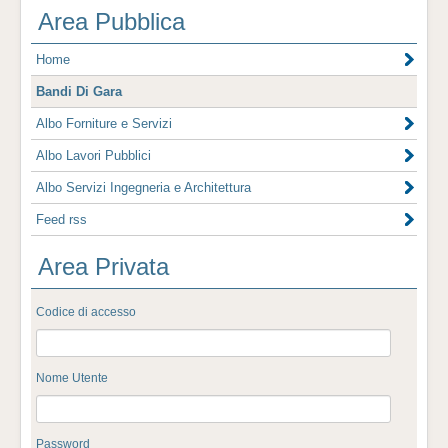
Area Pubblica
Home
Bandi Di Gara
Albo Forniture e Servizi
Albo Lavori Pubblici
Albo Servizi Ingegneria e Architettura
Feed rss
Area Privata
Codice di accesso
Nome Utente
Password