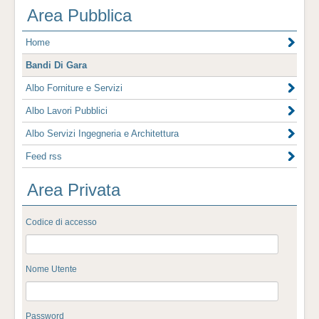
Area Pubblica
Home
Bandi Di Gara
Albo Forniture e Servizi
Albo Lavori Pubblici
Albo Servizi Ingegneria e Architettura
Feed rss
Area Privata
Codice di accesso
Nome Utente
Password