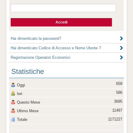
Hai dimenticato la password?
Hai dimenticato Codice di Accesso e Nome Utente ?
Registrazione Operatori Economici
Statistiche
658
Oggi
586
Ieri
3695
Questo Mese
11497
Ultimo Mese
1171227
Totale