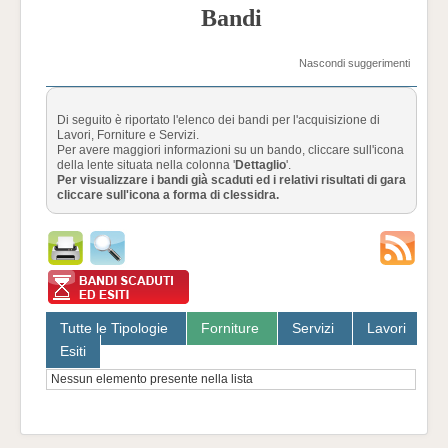
Bandi
Nascondi suggerimenti
Di seguito è riportato l'elenco dei bandi per l'acquisizione di
Lavori, Forniture e Servizi.
Per avere maggiori informazioni su un bando, cliccare sull'icona
della lente situata nella colonna '
Dettaglio
'.
Per visualizzare i bandi già scaduti ed i relativi risultati di gara
cliccare sull'icona a forma di clessidra.
Tutte le Tipologie
Forniture
Servizi
Lavori
Esiti
Nessun elemento presente nella lista