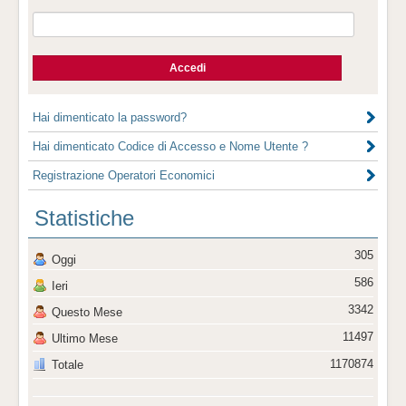
Hai dimenticato la password?
Hai dimenticato Codice di Accesso e Nome Utente ?
Registrazione Operatori Economici
Statistiche
305
Oggi
586
Ieri
3342
Questo Mese
11497
Ultimo Mese
1170874
Totale