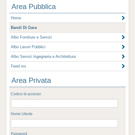
Area Pubblica
Home
Bandi Di Gara
Albo Forniture e Servizi
Albo Lavori Pubblici
Albo Servizi Ingegneria e Architettura
Feed rss
Area Privata
Codice di accesso
Nome Utente
Password