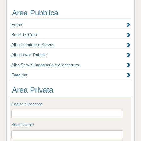
Area Pubblica
Home
Bandi Di Gara
Albo Forniture e Servizi
Albo Lavori Pubblici
Albo Servizi Ingegneria e Architettura
Feed rss
Area Privata
Codice di accesso
Nome Utente