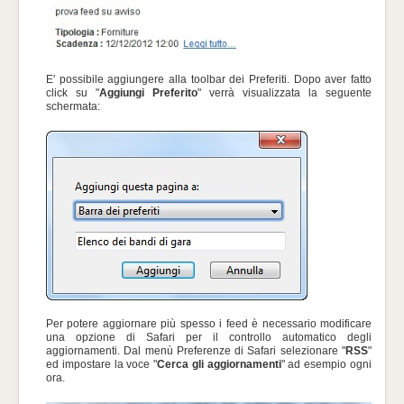
E' possibile aggiungere alla toolbar dei Preferiti. Dopo aver fatto
click su "
Aggiungi Preferito
" verrà visualizzata la seguente
schermata:
Per potere aggiornare più spesso i feed è necessario modificare
una opzione di Safari per il controllo automatico degli
aggiornamenti. Dal menù Preferenze di Safari selezionare "
RSS
"
ed impostare la voce "
Cerca gli aggiornamenti
" ad esempio ogni
ora.