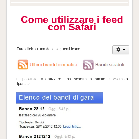
Come utilizzare i feed
con Safari
Fare click su una delle seguenti icone
E' possibile visualizzare una schermata simile all'esempio
riportato: