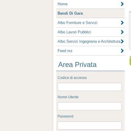
Home
Bandi Di Gara
Albo Forniture e Servizi
Albo Lavori Pubblici
Albo Servizi Ingegneria e Architettura
Feed rss
Area Privata
Codice di accesso
Nome Utente
Password