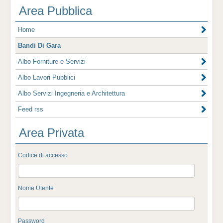
Area Pubblica
Home
Bandi Di Gara
Albo Forniture e Servizi
Albo Lavori Pubblici
Albo Servizi Ingegneria e Architettura
Feed rss
Area Privata
Codice di accesso
Nome Utente
Password