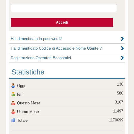
Hai dimenticato la password?
Hai dimenticato Codice di Accesso e Nome Utente ?
Registrazione Operatori Economici
Statistiche
130
Oggi
586
Ieri
3167
Questo Mese
11497
Ultimo Mese
1170699
Totale